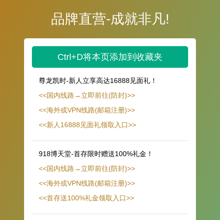
品牌直营-成就非凡!
Ctrl+D将本页添加到收藏夹
尊龙凯时-新人立享高达16888见面礼！
<<国内线路→立即前往(防封)>>
<<海外或VPN线路(邮箱注册)>>
<<新人16888见面礼领取入口>>
918博天堂-首存限时赠送100%礼金！
<<国内线路→立即前往(防封)>>
<<海外或VPN线路(邮箱注册)>>
<<首存送100%礼金领取入口>>